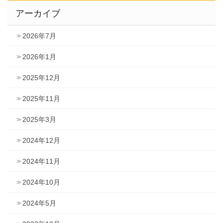
アーカイブ
2026年7月
2026年1月
2025年12月
2025年11月
2025年3月
2024年12月
2024年11月
2024年10月
2024年5月