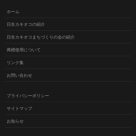
ホーム
日生カキオコの紹介
日生カキオコまちづくりの会の紹介
商標使用について
リンク集
お問い合わせ
プライバシーポリシー
サイトマップ
お知らせ