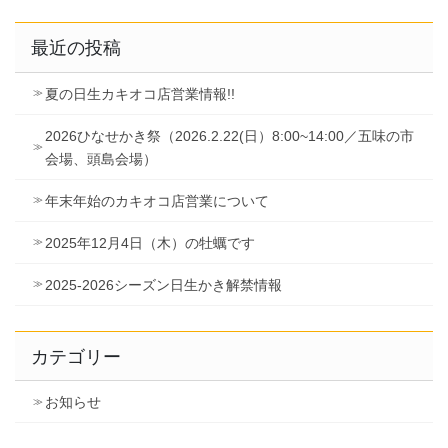
最近の投稿
夏の日生カキオコ店営業情報!!
2026ひなせかき祭（2026.2.22(日）8:00~14:00／五味の市
会場、頭島会場）
年末年始のカキオコ店営業について
2025年12月4日（木）の牡蠣です
2025-2026シーズン日生かき解禁情報
カテゴリー
お知らせ