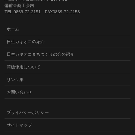
備前東商工会内
TEL:0869-72-2151 FAX0869-72-2153
ホーム
日生カキオコの紹介
日生カキオコまちづくりの会の紹介
商標使用について
リンク集
お問い合わせ
プライバシーポリシー
サイトマップ