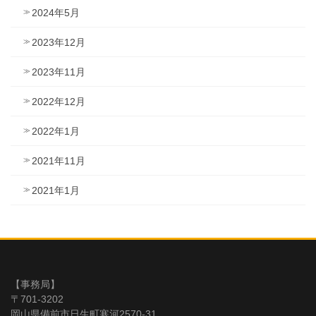
2024年5月
2023年12月
2023年11月
2022年12月
2022年1月
2021年11月
2021年1月
【事務局】
〒701-3202
岡山県備前市日生町寒河2570-31