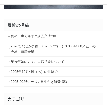
最近の投稿
夏の日生カキオコ店営業情報!!
2026ひなせかき祭（2026.2.22(日）8:00~14:00／五味の市
会場、頭島会場）
年末年始のカキオコ店営業について
2025年12月4日（木）の牡蠣です
2025-2026シーズン日生かき解禁情報
カテゴリー