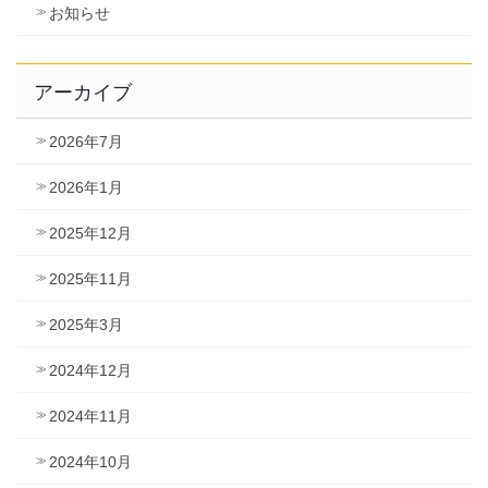
お知らせ
アーカイブ
2026年7月
2026年1月
2025年12月
2025年11月
2025年3月
2024年12月
2024年11月
2024年10月