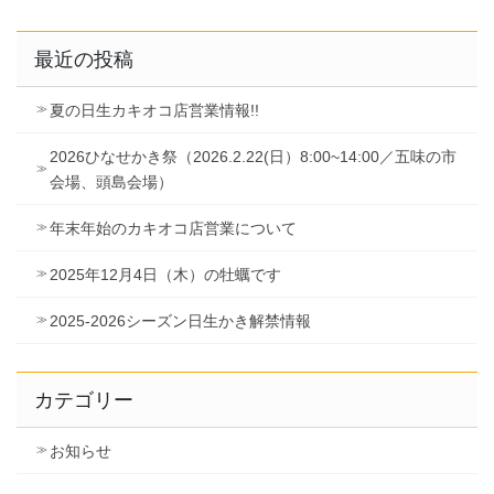
最近の投稿
夏の日生カキオコ店営業情報!!
2026ひなせかき祭（2026.2.22(日）8:00~14:00／五味の市
会場、頭島会場）
年末年始のカキオコ店営業について
2025年12月4日（木）の牡蠣です
2025-2026シーズン日生かき解禁情報
カテゴリー
お知らせ