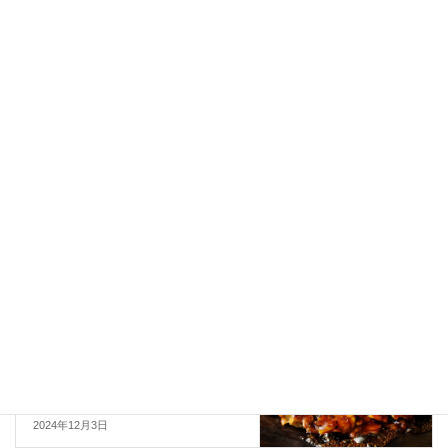
お知らせ
カテゴリー
お知らせ
前の記事
2024-2025シーズン日生かき解禁
情報
2024年11月8日
お知らせ
次の記事
じゃらんニュースに「カキオ
コ」が紹介されました！
2024年12月3日