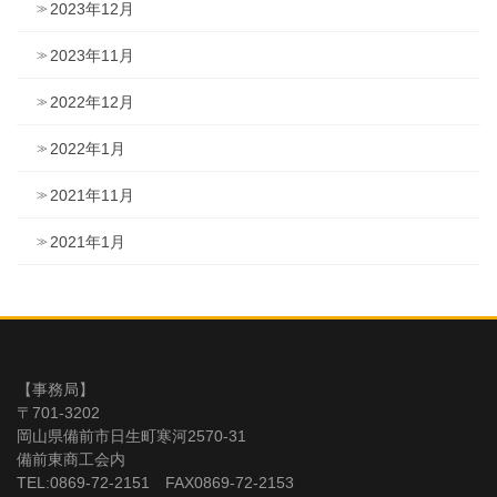
2023年12月
2023年11月
2022年12月
2022年1月
2021年11月
2021年1月
【事務局】
〒701-3202
岡山県備前市日生町寒河2570-31
備前東商工会内
TEL:0869-72-2151 FAX0869-72-2153