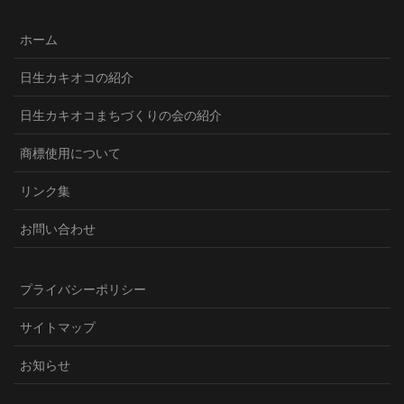
ホーム
日生カキオコの紹介
日生カキオコまちづくりの会の紹介
商標使用について
リンク集
お問い合わせ
プライバシーポリシー
サイトマップ
お知らせ