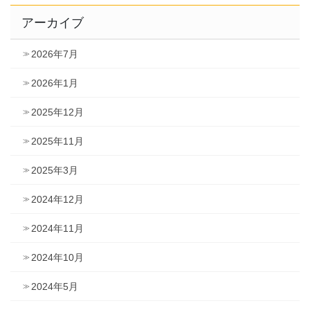
アーカイブ
2026年7月
2026年1月
2025年12月
2025年11月
2025年3月
2024年12月
2024年11月
2024年10月
2024年5月