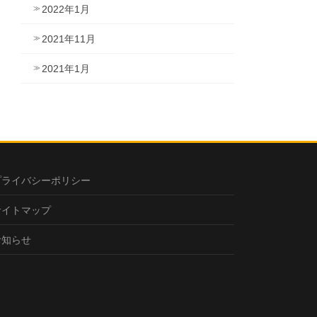
2022年1月
2021年11月
2021年1月
プライバシーポリシー
サイトマップ
お知らせ