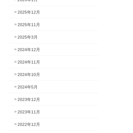
2025年12月
2025年11月
2025年3月
2024年12月
2024年11月
2024年10月
2024年5月
2023年12月
2023年11月
2022年12月