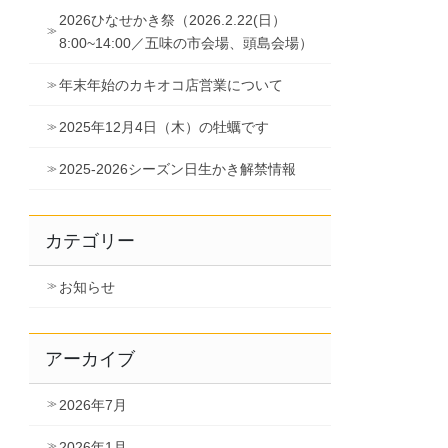
2026ひなせかき祭（2026.2.22(日）
8:00~14:00／五味の市会場、頭島会場）
年末年始のカキオコ店営業について
2025年12月4日（木）の牡蠣です
2025-2026シーズン日生かき解禁情報
カテゴリー
お知らせ
アーカイブ
2026年7月
2026年1月