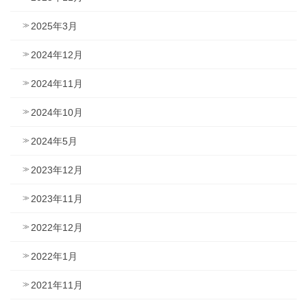
2025年3月
2024年12月
2024年11月
2024年10月
2024年5月
2023年12月
2023年11月
2022年12月
2022年1月
2021年11月