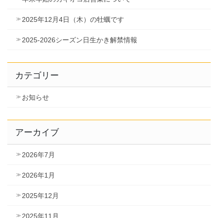
2025年12月4日（木）の牡蠣です
2025-2026シーズン日生かき解禁情報
カテゴリー
お知らせ
アーカイブ
2026年7月
2026年1月
2025年12月
2025年11月